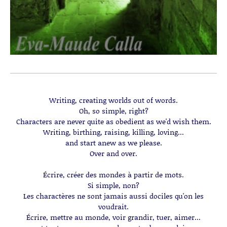
Writing, creating worlds out of words.
Oh, so simple, right?
Characters are never quite as obedient as we'd wish them.
Writing, birthing, raising, killing, loving...
and start anew as we please.
Over and over.
Écrire, créer des mondes à partir de mots.
Si simple, non?
Les charactères ne sont jamais aussi dociles qu'on les
voudrait.
Écrire, mettre au monde, voir grandir, tuer, aimer...