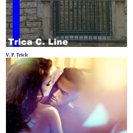
V. P. Trick