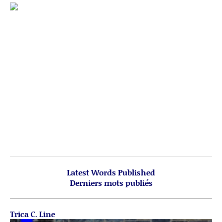
Latest Words Published
Derniers mots publiés
Trica C. Line