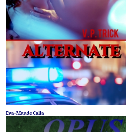
Eva-Maude Calla